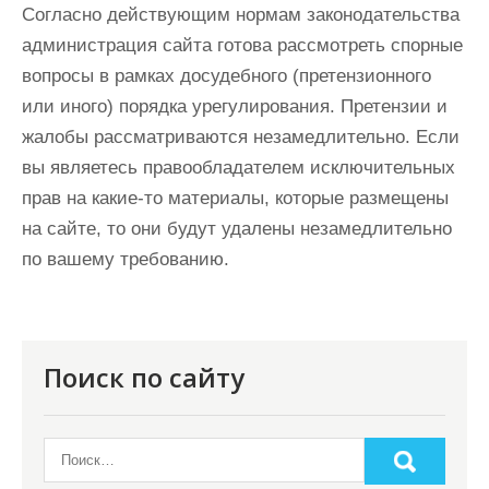
Согласно действующим нормам законодательства
администрация сайта готова рассмотреть спорные
вопросы в рамках досудебного (претензионного
или иного) порядка урегулирования. Претензии и
жалобы рассматриваются незамедлительно. Если
вы являетесь правообладателем исключительных
прав на какие-то материалы, которые размещены
на сайте, то они будут удалены незамедлительно
по вашему требованию.
Поиск по сайту