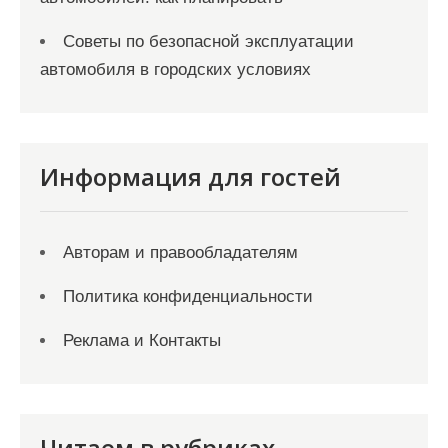
Советы по безопасной эксплуатации
автомобиля в городских условиях
Информация для гостей
Авторам и правообладателям
Политика конфиденциальности
Реклама и Контакты
Читаем в рубриках