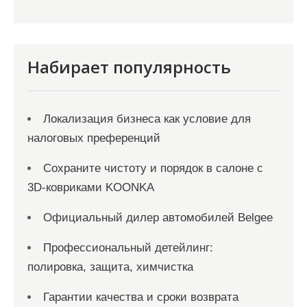
Набирает популярность
Локализация бизнеса как условие для
налоговых преференций
Сохраните чистоту и порядок в салоне с
3D-ковриками KOONKA
Официальный дилер автомобилей Belgee
Профессиональный детейлинг:
полировка, защита, химчистка
Гарантии качества и сроки возврата