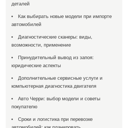
деталей
Как выбирать новые модели при импорте
автомобилей
Диагностические сканеры: виды,
возможности, применение
Принудительный вывод из запоя:
юридические аспекты
Дополнительные сервисные услуги и
компьютерная диагностика двигателя
Авто Черри: выбор модели и советы
покупателю
Сроки и логистика при перевозке
автомобилей: как планировать