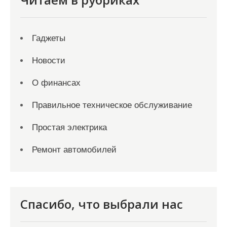
Гаджеты
Новости
О финансах
Правильное техническое обслуживание
Простая электрика
Ремонт автомобилей
Спасибо, что выбрали нас