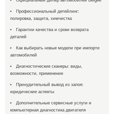
Официальный дилер автомобилей Belgee
Профессиональный детейлинг:
полировка, защита, химчистка
Гарантии качества и сроки возврата
деталей
Как выбирать новые модели при импорте
автомобилей
Диагностические сканеры: виды,
возможности, применение
Принудительный вывод из запоя:
юридические аспекты
Дополнительные сервисные услуги и
компьютерная диагностика двигателя