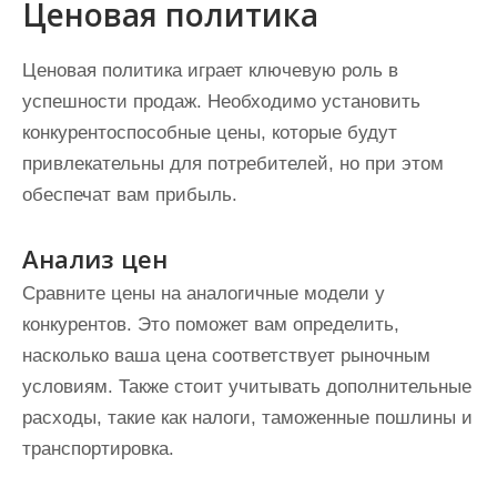
Ценовая политика
Ценовая политика играет ключевую роль в
успешности продаж. Необходимо установить
конкурентоспособные цены, которые будут
привлекательны для потребителей, но при этом
обеспечат вам прибыль.
Анализ цен
Сравните цены на аналогичные модели у
конкурентов. Это поможет вам определить,
насколько ваша цена соответствует рыночным
условиям. Также стоит учитывать дополнительные
расходы, такие как налоги, таможенные пошлины и
транспортировка.