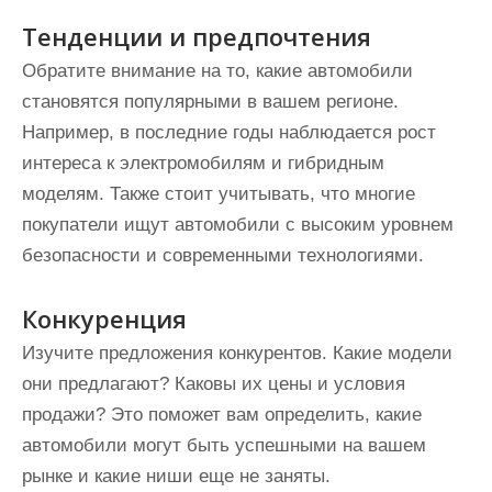
Тенденции и предпочтения
Обратите внимание на то, какие автомобили
становятся популярными в вашем регионе.
Например, в последние годы наблюдается рост
интереса к электромобилям и гибридным
моделям. Также стоит учитывать, что многие
покупатели ищут автомобили с высоким уровнем
безопасности и современными технологиями.
Конкуренция
Изучите предложения конкурентов. Какие модели
они предлагают? Каковы их цены и условия
продажи? Это поможет вам определить, какие
автомобили могут быть успешными на вашем
рынке и какие ниши еще не заняты.