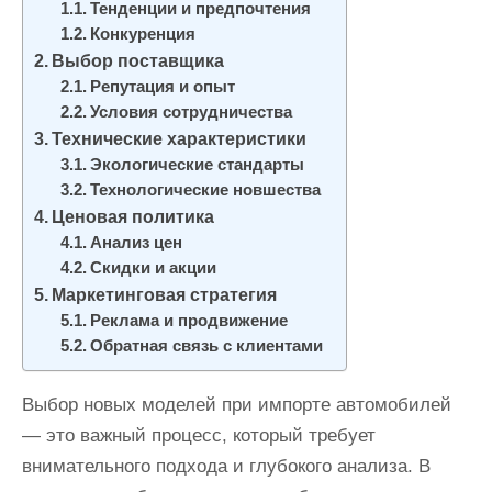
Тенденции и предпочтения
и
Конкуренция
м
Выбор поставщика
о
Репутация и опыт
м
Условия сотрудничества
у
Технические характеристики
Экологические стандарты
Технологические новшества
Ценовая политика
Анализ цен
Скидки и акции
Маркетинговая стратегия
Реклама и продвижение
Обратная связь с клиентами
Выбор новых моделей при импорте автомобилей
— это важный процесс, который требует
внимательного подхода и глубокого анализа. В