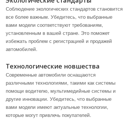
Экологические стандарты
Соблюдение экологических стандартов становится
все более важным. Убедитесь, что выбранные
вами модели соответствуют требованиям,
установленным в вашей стране. Это поможет
избежать проблем с регистрацией и продажей
автомобилей.
Технологические новшества
Современные автомобили оснащаются
различными технологиями, такими как системы
помощи водителю, мультимедийные системы и
другие инновации. Убедитесь, что выбранные
вами модели имеют актуальные технологии,
которые могут привлечь покупателей.