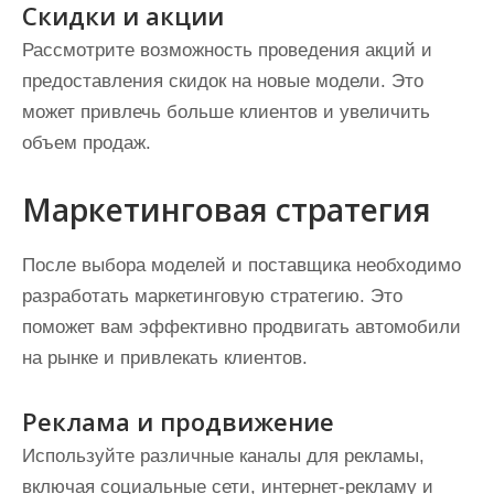
Скидки и акции
Рассмотрите возможность проведения акций и
предоставления скидок на новые модели. Это
может привлечь больше клиентов и увеличить
объем продаж.
Маркетинговая стратегия
После выбора моделей и поставщика необходимо
разработать маркетинговую стратегию. Это
поможет вам эффективно продвигать автомобили
на рынке и привлекать клиентов.
Реклама и продвижение
Используйте различные каналы для рекламы,
включая социальные сети, интернет-рекламу и