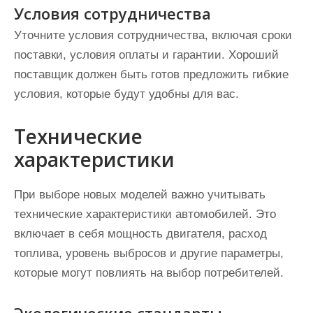
Условия сотрудничества
Уточните условия сотрудничества, включая сроки
поставки, условия оплаты и гарантии. Хороший
поставщик должен быть готов предложить гибкие
условия, которые будут удобны для вас.
Технические
характеристики
При выборе новых моделей важно учитывать
технические характеристики автомобилей. Это
включает в себя мощность двигателя, расход
топлива, уровень выбросов и другие параметры,
которые могут повлиять на выбор потребителей.