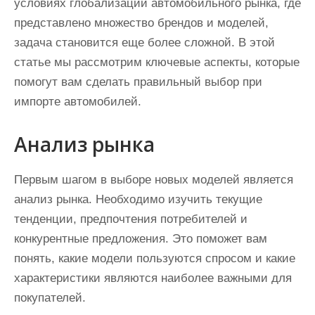
условиях глобализации автомобильного рынка, где
представлено множество брендов и моделей,
задача становится еще более сложной. В этой
статье мы рассмотрим ключевые аспекты, которые
помогут вам сделать правильный выбор при
импорте автомобилей.
Анализ рынка
Первым шагом в выборе новых моделей является
анализ рынка. Необходимо изучить текущие
тенденции, предпочтения потребителей и
конкурентные предложения. Это поможет вам
понять, какие модели пользуются спросом и какие
характеристики являются наиболее важными для
покупателей.