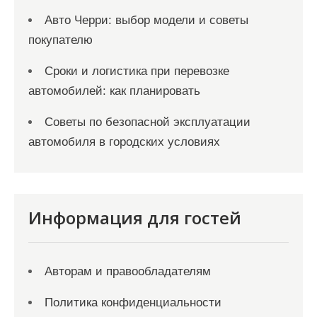
Авто Черри: выбор модели и советы
покупателю
Сроки и логистика при перевозке
автомобилей: как планировать
Советы по безопасной эксплуатации
автомобиля в городских условиях
Информация для гостей
Авторам и правообладателям
Политика конфиденциальности