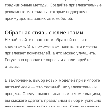
традиционные методы. Создайте привлекательные
рекламные материалы, которые подчеркнут
преимущества ваших автомобилей.
Обратная связь с клиентами
Не забывайте о важности обратной связи с
клиентами. Это поможет вам понять, что именно
привлекает покупателей, а что можно улучшить.
Регулярно проводите опросы и анализируйте
отзывы.
В заключение, выбор новых моделей при импорте
автомобилей — это сложный, но увлекательный
процесс. Следуя вышеописанным рекомендациям,
вы сможете сделать правильный выбор и успешно