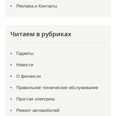
Реклама и Контакты
Читаем в рубриках
Гаджеты
Новости
О финансах
Правильное техническое обслуживание
Простая электрика
Ремонт автомобилей