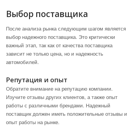
Выбор поставщика
После анализа рынка следующим шагом является
выбор надежного поставщика. Это критически
важный этап, так как от качества поставщика
зависит не только цена, но и надежность
автомобилей.
Репутация и опыт
Обратите внимание на репутацию компании.
Изучите отзывы других клиентов, а также опыт
работы с различными брендами. Надежный
поставщик должен иметь положительные отзывы и
опыт работы на рынке.