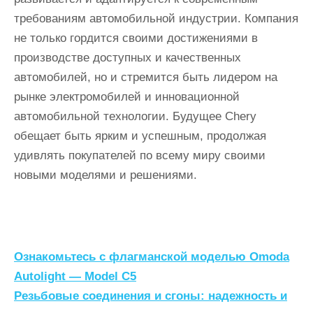
требованиям автомобильной индустрии. Компания
не только гордится своими достижениями в
производстве доступных и качественных
автомобилей, но и стремится быть лидером на
рынке электромобилей и инновационной
автомобильной технологии. Будущее Chery
обещает быть ярким и успешным, продолжая
удивлять покупателей по всему миру своими
новыми моделями и решениями.
Н
Ознакомьтесь с флагманской моделью Omoda
а
Autolight — Model C5
Резьбовые соединения и сгоны: надежность и
в