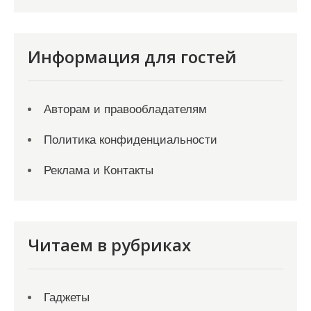
Информация для гостей
Авторам и правообладателям
Политика конфиденциальности
Реклама и Контакты
Читаем в рубриках
Гаджеты