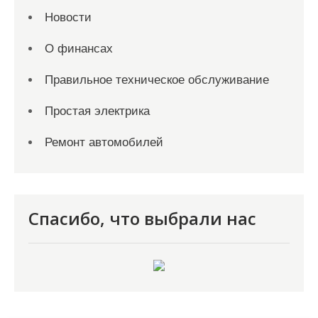
Новости
О финансах
Правильное техническое обслуживание
Простая электрика
Ремонт автомобилей
Спасибо, что выбрали нас