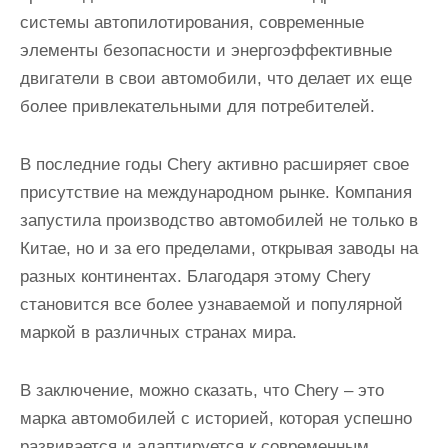
системы автопилотирования, современные
элементы безопасности и энергоэффективные
двигатели в свои автомобили, что делает их еще
более привлекательными для потребителей.
В последние годы Chery активно расширяет свое
присутствие на международном рынке. Компания
запустила производство автомобилей не только в
Китае, но и за его пределами, открывая заводы на
разных континентах. Благодаря этому Chery
становится все более узнаваемой и популярной
маркой в различных странах мира.
В заключение, можно сказать, что Chery – это
марка автомобилей с историей, которая успешно
развивается и адаптируется к современным