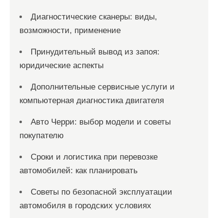
Диагностические сканеры: виды,
возможности, применение
Принудительный вывод из запоя:
юридические аспекты
Дополнительные сервисные услуги и
компьютерная диагностика двигателя
Авто Черри: выбор модели и советы
покупателю
Сроки и логистика при перевозке
автомобилей: как планировать
Советы по безопасной эксплуатации
автомобиля в городских условиях