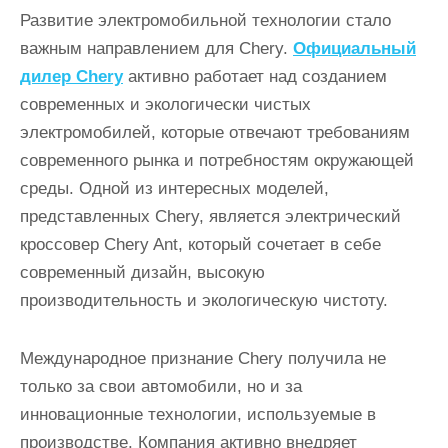
Развитие электромобильной технологии стало
важным направлением для Chery.
Официальный
дилер Chery
активно работает над созданием
современных и экологически чистых
электромобилей, которые отвечают требованиям
современного рынка и потребностям окружающей
среды. Одной из интересных моделей,
представленных Chery, является электрический
кроссовер Chery Ant, который сочетает в себе
современный дизайн, высокую
производительность и экологическую чистоту.
Международное признание Chery получила не
только за свои автомобили, но и за
инновационные технологии, используемые в
производстве. Компания активно внедряет