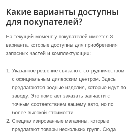
Какие варианты доступны
для покупателей?
На текущий момент у покупателей имеется 3
варианта, которые доступны для приобретения
запасных частей и комплектующих:
Указанное решение связано с сотрудничеством
с официальным дилерским центром. Здесь
предлагаются родные изделия, которые идут по
заводу. Это помогает заказать запчасти с
точным соответствием вашему авто, но по
более высокой стоимости.
Специализированные магазины, которые
предлагают товары нескольких групп. Сюда