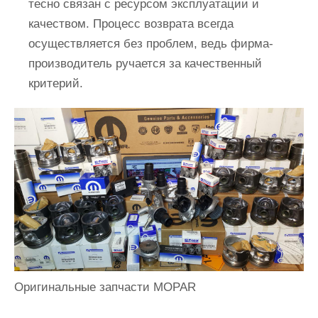
тесно связан с ресурсом эксплуатации и
качеством. Процесс возврата всегда
осуществляется без проблем, ведь фирма-
производитель ручается за качественный
критерий.
Оригинальные запчасти MOPAR