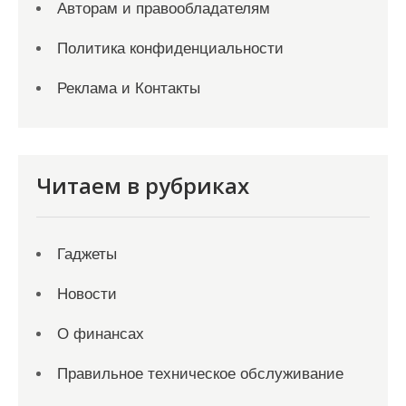
Авторам и правообладателям
Политика конфиденциальности
Реклама и Контакты
Читаем в рубриках
Гаджеты
Новости
О финансах
Правильное техническое обслуживание