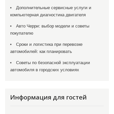
Дополнительные сервисные услуги и
компьютерная диагностика двигателя
Авто Черри: выбор модели и советы
покупателю
Сроки и логистика при перевозке
автомобилей: как планировать
Советы по безопасной эксплуатации
автомобиля в городских условиях
Информация для гостей