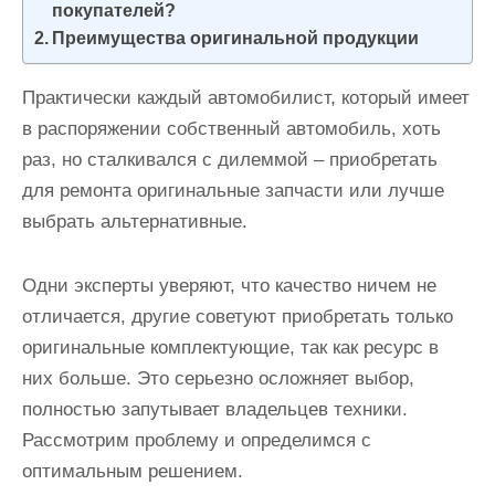
покупателей?
и
Преимущества оригинальной продукции
м
о
Практически каждый автомобилист, который имеет
м
в распоряжении собственный автомобиль, хоть
у
раз, но сталкивался с дилеммой – приобретать
для ремонта оригинальные запчасти или лучше
выбрать альтернативные.
Одни эксперты уверяют, что качество ничем не
отличается, другие советуют приобретать только
оригинальные комплектующие, так как ресурс в
них больше. Это серьезно осложняет выбор,
полностью запутывает владельцев техники.
Рассмотрим проблему и определимся с
оптимальным решением.