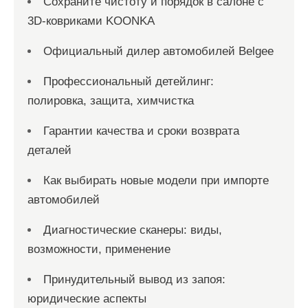
Сохраните чистоту и порядок в салоне с
3D-ковриками KOONKA
Официальный дилер автомобилей Belgee
Профессиональный детейлинг:
полировка, защита, химчистка
Гарантии качества и сроки возврата
деталей
Как выбирать новые модели при импорте
автомобилей
Диагностические сканеры: виды,
возможности, применение
Принудительный вывод из запоя:
юридические аспекты