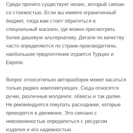
Среди прочего существует нюанс, который связан
со стоимостью. Если вы имеете ограниченный
бюджет, тогда вам стоит обратиться в
специальный магазин, где можно присмотреть
более дешевую альтернативу. Детали по качеству
часто определяются по стране-производителю,
наибольшее предпочтение отдается Турции и
Европе.
Вопрос относительно авторазборок может касаться
только редких комплектующих. Сюда относятся
ручки, различные молдинги, обвесы и так далее.
Не рекомендуется покупать расходники, которые
приводятся в движение. Это связано с
невозможностью определиться с ресурсом
изделия и его надежностью.