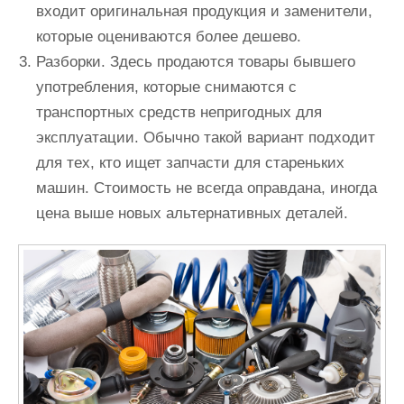
входит оригинальная продукция и заменители,
которые оцениваются более дешево.
Разборки. Здесь продаются товары бывшего
употребления, которые снимаются с
транспортных средств непригодных для
эксплуатации. Обычно такой вариант подходит
для тех, кто ищет запчасти для стареньких
машин. Стоимость не всегда оправдана, иногда
цена выше новых альтернативных деталей.