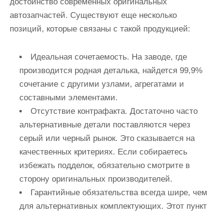
достоинство современных оригинальных
автозапчастей. Существуют еще несколько
позиций, которые связаны с такой продукцией:
Идеальная сочетаемость. На заводе, где
производится родная деталька, найдется 99,9%
сочетание с другими узлами, агрегатами и
составными элементами.
Отсутствие контрафакта. Достаточно часто
альтернативные детали поставляются через
серый или черный рынок. Это сказывается на
качественных критериях. Если собираетесь
избежать подделок, обязательно смотрите в
сторону оригинальных производителей.
Гарантийные обязательства всегда шире, чем
для альтернативных комплектующих. Этот пункт