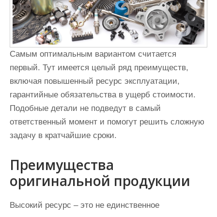
Самым оптимальным вариантом считается
первый. Тут имеется целый ряд преимуществ,
включая повышенный ресурс эксплуатации,
гарантийные обязательства в ущерб стоимости.
Подобные детали не подведут в самый
ответственный момент и помогут решить сложную
задачу в кратчайшие сроки.
Преимущества
оригинальной продукции
Высокий ресурс – это не единственное