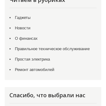
Гаджеты
Новости
О финансах
Правильное техническое обслуживание
Простая электрика
Ремонт автомобилей
Спасибо, что выбрали нас