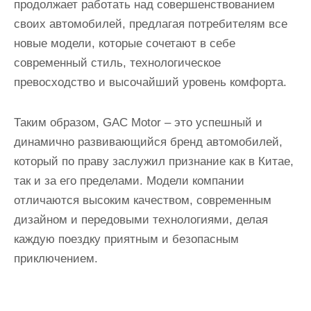
продолжает работать над совершенствованием
своих автомобилей, предлагая потребителям все
новые модели, которые сочетают в себе
современный стиль, технологическое
превосходство и высочайший уровень комфорта.
Таким образом, GAC Motor – это успешный и
динамично развивающийся бренд автомобилей,
который по праву заслужил признание как в Китае,
так и за его пределами. Модели компании
отличаются высоким качеством, современным
дизайном и передовыми технологиями, делая
каждую поездку приятным и безопасным
приключением.