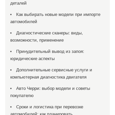
деталей
Как выбирать новые модели при импорте
автомобилей
Диагностические сканеры: виды,
возможности, применение
Принудительный вывод из запоя:
юридические аспекты
Дополнительные сервисные услуги и
компьютерная диагностика двигателя
Авто Черри: выбор модели и советы
покупателю
Сроки и логистика при перевозке
автомобилей: как планировать