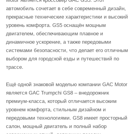
Motor является кроссовер GAC GS5. Этот
автомобиль сочетает в себе современный дизайн,
прекрасные технические характеристики и высокий
уровень комфорта. GS5 оснащён мощным
двигателем, обеспечивающим плавное и
динамичное ускорение, а также передовыми
системами безопасности, что делает его отличным
выбором для городской езды и путешествий по
трассе.
Ещё одной знаковой моделью компании GAC Motor
является GAC Trumpchi GS8 – внедорожник
премиум-класса, который отличается высоким
уровнем комфорта, стильным дизайном и
передовыми технологиями. GS8 имеет просторный
салон, мощный двигатель и полный набор