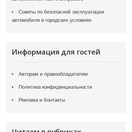
Советы по безопасной эксплуатации
автомобиля в городских условиях
Информация для гостей
Авторам и правообладателям
Политика конфиденциальности
Реклама и Контакты
Читаем в рубриках