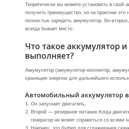
Теоретически вы можете установить в свой 
получить преимущество, но на практике это 
полностью зарядить аккумулятор. Во-вторых,
всегда бывает место.
Что такое аккумулятор и
выполняет?
Аккумулятор (аккумулятор-коллектор, аккуму
хранящее энергию для дальнейшего использо
Автомобильный аккумулятор в
Он запускает двигатель,
Второй — резервное питание.Когда двигате
генератор не может справиться со всеми н
Наконец, это буфер для сглаживания скач