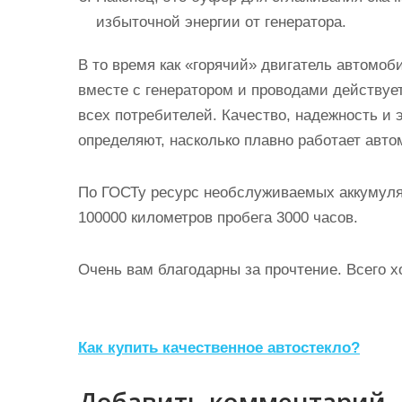
избыточной энергии от генератора.
В то время как «горячий» двигатель автомоб
вместе с генератором и проводами действуе
всех потребителей. Качество, надежность и
определяют, насколько плавно работает авто
По ГОСТу ресурс необслуживаемых аккумулят
100000 километров пробега 3000 часов.
Очень вам благодарны за прочтение. Всего х
Н
Как купить качественное автостекло?
а