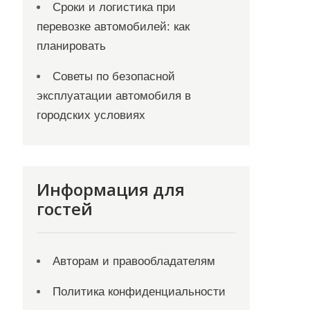
Сроки и логистика при
перевозке автомобилей: как
планировать
Советы по безопасной
эксплуатации автомобиля в
городских условиях
Информация для
гостей
Авторам и правообладателям
Политика конфиденциальности