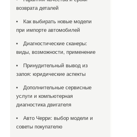
возврата деталей
Как выбирать новые модели
при импорте автомобилей
Диагностические сканеры:
виды, возможности, применение
Принудительный вывод из
запоя: юридические аспекты
Дополнительные сервисные
услуги и компьютерная
диагностика двигателя
Авто Черри: выбор модели и
советы покупателю