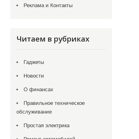
Реклама и Контакты
Читаем в рубриках
Гаджеты
Новости
О финансах
Правильное техническое
обслуживание
Простая электрика