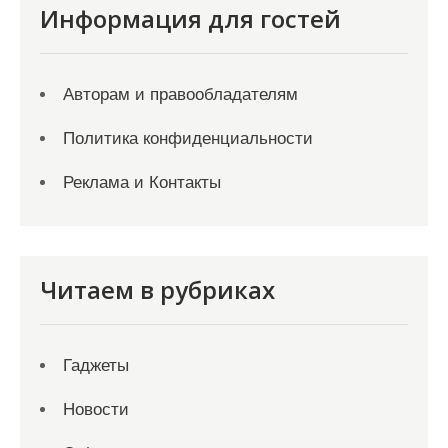
Информация для гостей
Авторам и правообладателям
Политика конфиденциальности
Реклама и Контакты
Читаем в рубриках
Гаджеты
Новости