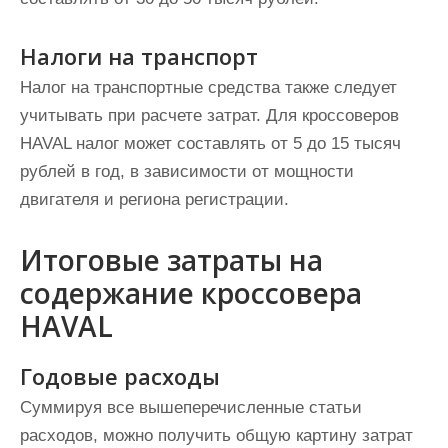
Налоги на транспорт
Налог на транспортные средства также следует
учитывать при расчете затрат. Для кроссоверов
HAVAL налог может составлять от 5 до 15 тысяч
рублей в год, в зависимости от мощности
двигателя и региона регистрации.
Итоговые затраты на
содержание кроссовера
HAVAL
Годовые расходы
Суммируя все вышеперечисленные статьи
расходов, можно получить общую картину затрат