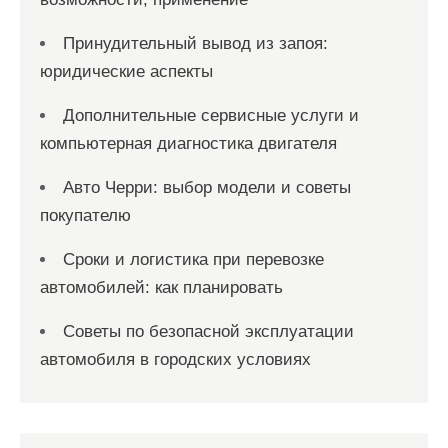
Принудительный вывод из запоя:
юридические аспекты
Дополнительные сервисные услуги и
компьютерная диагностика двигателя
Авто Черри: выбор модели и советы
покупателю
Сроки и логистика при перевозке
автомобилей: как планировать
Советы по безопасной эксплуатации
автомобиля в городских условиях