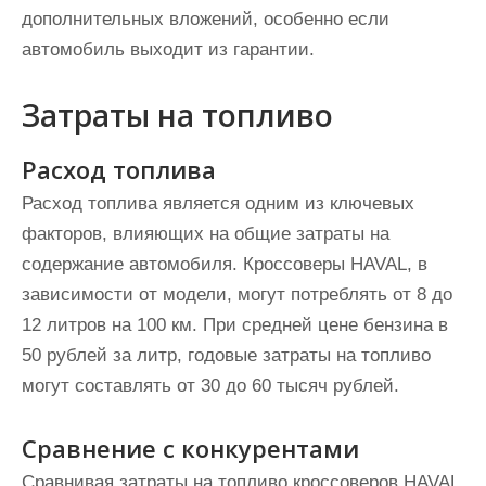
дополнительных вложений, особенно если
автомобиль выходит из гарантии.
Затраты на топливо
Расход топлива
Расход топлива является одним из ключевых
факторов, влияющих на общие затраты на
содержание автомобиля. Кроссоверы HAVAL, в
зависимости от модели, могут потреблять от 8 до
12 литров на 100 км. При средней цене бензина в
50 рублей за литр, годовые затраты на топливо
могут составлять от 30 до 60 тысяч рублей.
Сравнение с конкурентами
Сравнивая затраты на топливо кроссоверов HAVAL