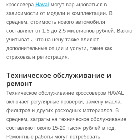
кроссовера
Haval
могут варьироваться в
зависимости от модели и комплектации. В
среднем, стоимость нового автомобиля
составляет от 1,5 до 2,5 миллионов рублей. Важно
учитывать, что на цену также влияют
дополнительные опции и услуги, такие как
страховка и регистрация.
Техническое обслуживание и
ремонт
Техническое обслуживание кроссоверов HAVAL
включает регулярные проверки, замену масла,
фильтров и других расходных материалов. В
среднем, затраты на техническое обслуживание
составляют около 15-20 тысяч рублей в год.
Ремонтные работы могут потребовать