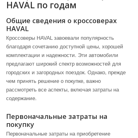
HAVAL по годам
Общие сведения о кроссоверах
HAVAL
Кроссоверы HAVAL завоевали популярность
благодаря сочетанию доступной цены, хорошей
комплектации и надежности. Эти автомобили
предлагают широкий спектр возможностей для
городских и загородных поездок. Однако, прежде
чем принять решение о покупке, важно
рассмотреть все аспекты, включая затраты на
содержание.
Первоначальные затраты на
покупку
Первоначальные затраты на приобретение