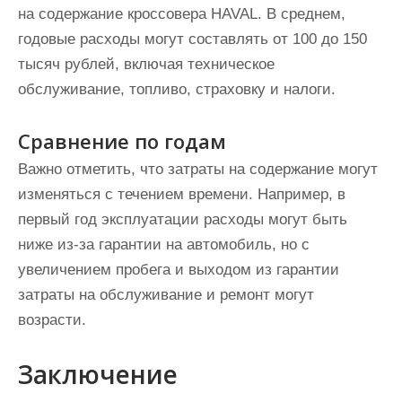
на содержание кроссовера HAVAL. В среднем,
годовые расходы могут составлять от 100 до 150
тысяч рублей, включая техническое
обслуживание, топливо, страховку и налоги.
Сравнение по годам
Важно отметить, что затраты на содержание могут
изменяться с течением времени. Например, в
первый год эксплуатации расходы могут быть
ниже из-за гарантии на автомобиль, но с
увеличением пробега и выходом из гарантии
затраты на обслуживание и ремонт могут
возрасти.
Заключение