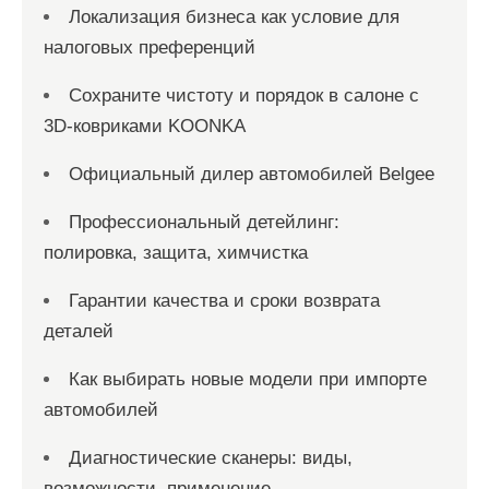
Локализация бизнеса как условие для
налоговых преференций
Сохраните чистоту и порядок в салоне с
3D-ковриками KOONKA
Официальный дилер автомобилей Belgee
Профессиональный детейлинг:
полировка, защита, химчистка
Гарантии качества и сроки возврата
деталей
Как выбирать новые модели при импорте
автомобилей
Диагностические сканеры: виды,
возможности, применение