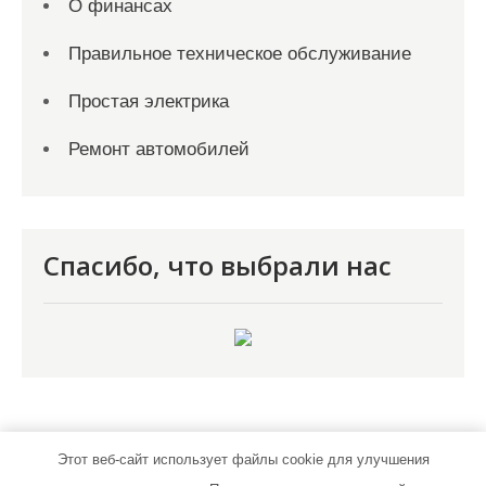
О финансах
Правильное техническое обслуживание
Простая электрика
Ремонт автомобилей
Спасибо, что выбрали нас
Этот веб-сайт использует файлы cookie для улучшения