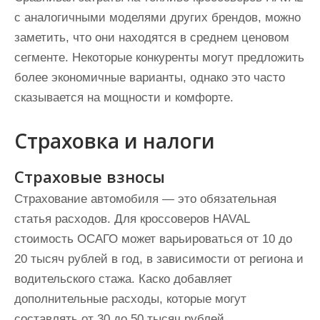
с аналогичными моделями других брендов, можно
заметить, что они находятся в среднем ценовом
сегменте. Некоторые конкуренты могут предложить
более экономичные варианты, однако это часто
сказывается на мощности и комфорте.
Страховка и налоги
Страховые взносы
Страхование автомобиля — это обязательная
статья расходов. Для кроссоверов HAVAL
стоимость ОСАГО может варьироваться от 10 до
20 тысяч рублей в год, в зависимости от региона и
водительского стажа. Каско добавляет
дополнительные расходы, которые могут
составлять от 30 до 50 тысяч рублей.