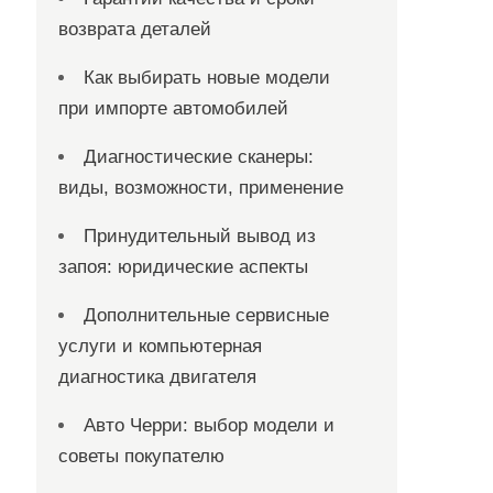
возврата деталей
Как выбирать новые модели
при импорте автомобилей
Диагностические сканеры:
виды, возможности, применение
Принудительный вывод из
запоя: юридические аспекты
Дополнительные сервисные
услуги и компьютерная
диагностика двигателя
Авто Черри: выбор модели и
советы покупателю