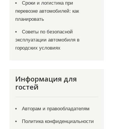
Сроки и логистика при
перевозке автомобилей: как
планировать
Советы по безопасной
эксплуатации автомобиля в
городских условиях
Информация для
гостей
Авторам и правообладателям
Политика конфиденциальности