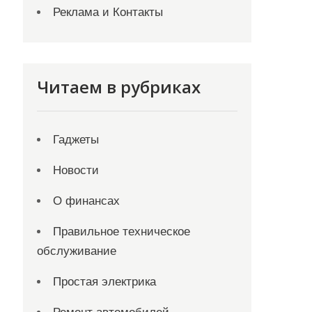
Реклама и Контакты
Читаем в рубриках
Гаджеты
Новости
О финансах
Правильное техническое
обслуживание
Простая электрика