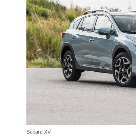
Subaru XV