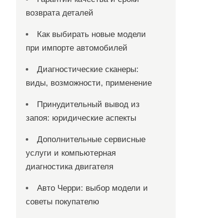
возврата деталей
Как выбирать новые модели
при импорте автомобилей
Диагностические сканеры:
виды, возможности, применение
Принудительный вывод из
запоя: юридические аспекты
Дополнительные сервисные
услуги и компьютерная
диагностика двигателя
Авто Черри: выбор модели и
советы покупателю