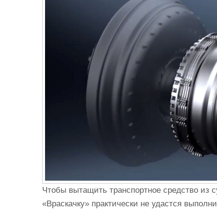
Чтобы вытащить транспортное средство из с
«Враскачку» практически не удастся выполни