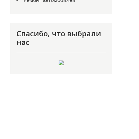
Ремонт автомобилей
Спасибо, что выбрали
нас