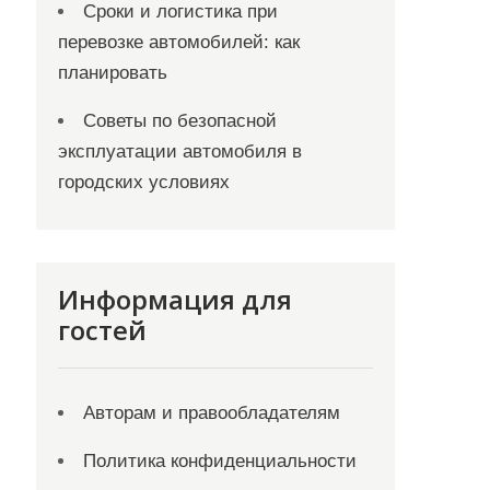
Сроки и логистика при
перевозке автомобилей: как
планировать
Советы по безопасной
эксплуатации автомобиля в
городских условиях
Информация для
гостей
Авторам и правообладателям
Политика конфиденциальности