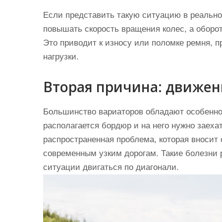
Если представить такую ситуацию в реально
повышать скорость вращения колес, а оборот
Это приводит к износу или поломке ремня, 
нагрузки.
Вторая причина: движен
Большинство вариаторов обладают особенно
располагается бордюр и на него нужно заехат
распространенная проблема, которая вносит 
современным узким дорогам. Такие болезни 
ситуации двигаться по диагонали.