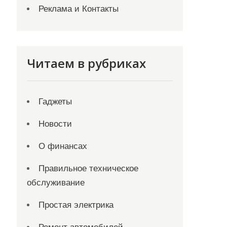
Реклама и Контакты
Читаем в рубриках
Гаджеты
Новости
О финансах
Правильное техническое
обслуживание
Простая электрика