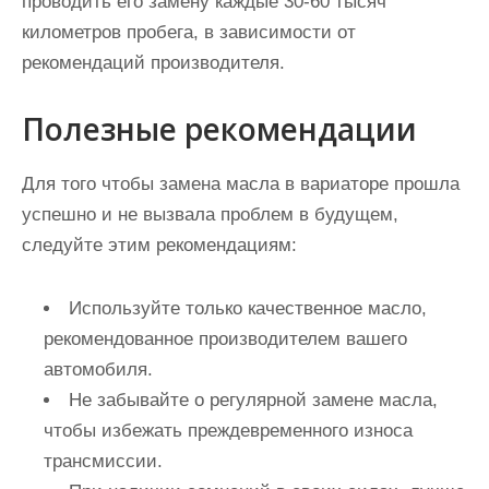
проводить его замену каждые 30-60 тысяч
километров пробега, в зависимости от
рекомендаций производителя.
Полезные рекомендации
Для того чтобы замена масла в вариаторе прошла
успешно и не вызвала проблем в будущем,
следуйте этим рекомендациям:
Используйте только качественное масло,
рекомендованное производителем вашего
автомобиля.
Не забывайте о регулярной замене масла,
чтобы избежать преждевременного износа
трансмиссии.