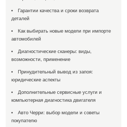
Гарантии качества и сроки возврата
деталей
Как выбирать новые модели при импорте
автомобилей
Диагностические сканеры: виды,
возможности, применение
Принудительный вывод из запоя:
юридические аспекты
Дополнительные сервисные услуги и
компьютерная диагностика двигателя
Авто Черри: выбор модели и советы
покупателю