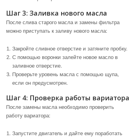
Шаг 3: Заливка нового масла
После слива старого масла и замены фильтра
можно приступать к заливу нового масла:
Закройте сливное отверстие и затяните пробку.
С помощью воронки залейте новое масло в
заливное отверстие.
Проверьте уровень масла с помощью щупа,
если он предусмотрен.
Шаг 4: Проверка работы вариатора
После замены масла необходимо проверить
работу вариатора:
Запустите двигатель и дайте ему поработать