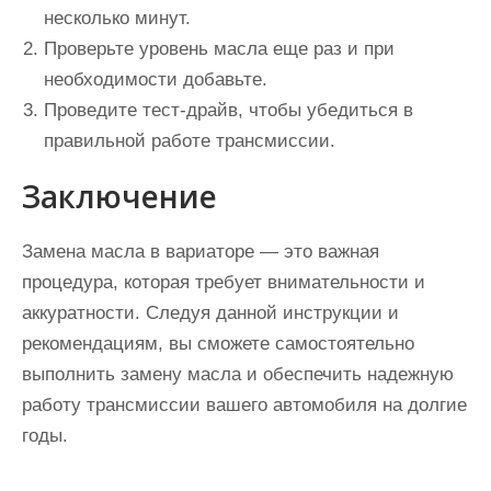
несколько минут.
Проверьте уровень масла еще раз и при
необходимости добавьте.
Проведите тест-драйв, чтобы убедиться в
правильной работе трансмиссии.
Заключение
Замена масла в вариаторе — это важная
процедура, которая требует внимательности и
аккуратности. Следуя данной инструкции и
рекомендациям, вы сможете самостоятельно
выполнить замену масла и обеспечить надежную
работу трансмиссии вашего автомобиля на долгие
годы.