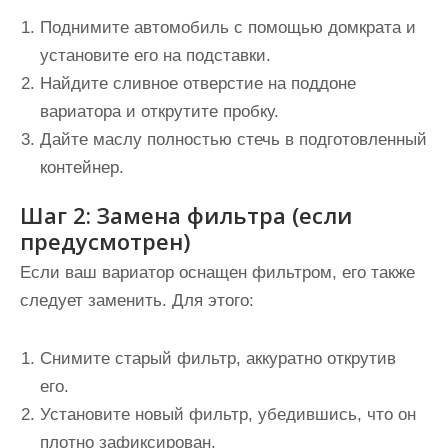
Поднимите автомобиль с помощью домкрата и
установите его на подставки.
Найдите сливное отверстие на поддоне
вариатора и открутите пробку.
Дайте маслу полностью стечь в подготовленный
контейнер.
Шаг 2: Замена фильтра (если
предусмотрен)
Если ваш вариатор оснащен фильтром, его также
следует заменить. Для этого:
Снимите старый фильтр, аккуратно открутив
его.
Установите новый фильтр, убедившись, что он
плотно зафиксирован.