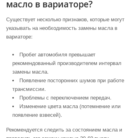
масло в вариаторе?
Существует несколько признаков, которые могут
указывать на необходимость замены масла в
вариаторе:
Пробег автомобиля превышает
рекомендованный производителем интервал
замены масла.
Появление посторонних шумов при работе
трансмиссии.
Проблемы с переключением передач.
Изменение цвета масла (потемнение или
появление взвесей).
Рекомендуется следить за состоянием масла и