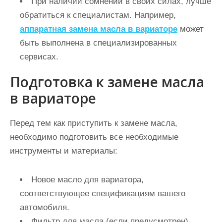
При наличии сомнений в своих силах, лучше
обратиться к специалистам. Например,
аппаратная замена масла в вариаторе
может
быть выполнена в специализированных
сервисах.
Подготовка к замене масла
в вариаторе
Перед тем как приступить к замене масла,
необходимо подготовить все необходимые
инструменты и материалы:
Новое масло для вариатора,
соответствующее спецификациям вашего
автомобиля.
Фильтр для масла (если предусмотрен).