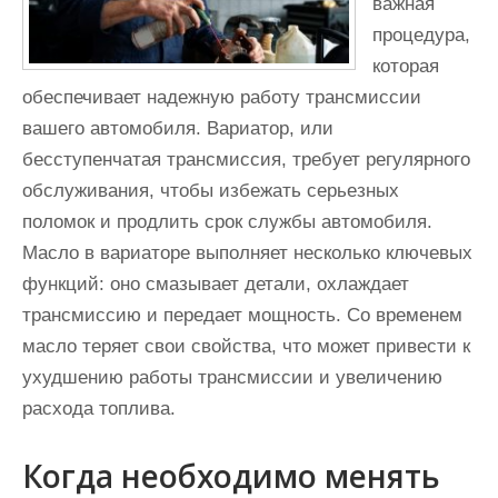
важная
процедура,
которая
обеспечивает надежную работу трансмиссии
вашего автомобиля. Вариатор, или
бесступенчатая трансмиссия, требует регулярного
обслуживания, чтобы избежать серьезных
поломок и продлить срок службы автомобиля.
Масло в вариаторе выполняет несколько ключевых
функций: оно смазывает детали, охлаждает
трансмиссию и передает мощность. Со временем
масло теряет свои свойства, что может привести к
ухудшению работы трансмиссии и увеличению
расхода топлива.
Когда необходимо менять