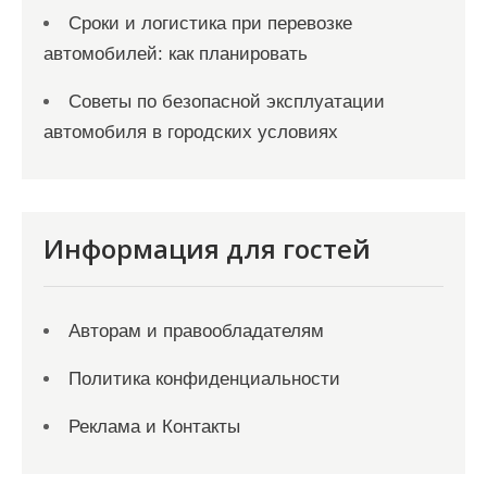
Сроки и логистика при перевозке
автомобилей: как планировать
Советы по безопасной эксплуатации
автомобиля в городских условиях
Информация для гостей
Авторам и правообладателям
Политика конфиденциальности
Реклама и Контакты