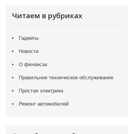
Читаем в рубриках
Гаджеты
Новости
О финансах
Правильное техническое обслуживание
Простая электрика
Ремонт автомобилей