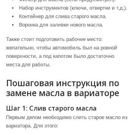
Набор инструментов (ключи, отвертки и т.д.).
Контейнер для слива старого масла.
Воронка для заливки нового масла.
Также стоит подготовить рабочее место:
желательно, чтобы автомобиль был на ровной
поверхности, а под капотом было достаточно
места для работы.
Пошаговая инструкция по
замене масла в вариаторе
Шаг 1: Слив старого масла
Первым делом необходимо слить старое масло из
вариатора. Для этого: