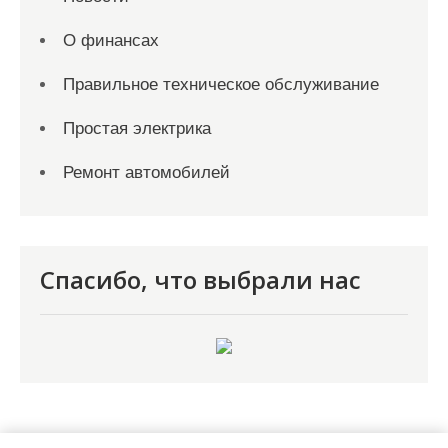
О финансах
Правильное техническое обслуживание
Простая электрика
Ремонт автомобилей
Спасибо, что выбрали нас