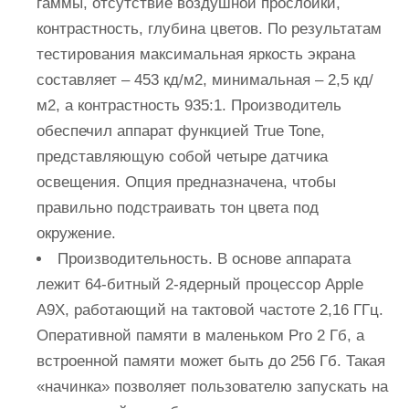
гаммы, отсутствие воздушной прослойки,
контрастность, глубина цветов. По результатам
тестирования максимальная яркость экрана
составляет – 453 кд/м2, минимальная – 2,5 кд/
м2, а контрастность 935:1. Производитель
обеспечил аппарат функцией True Tone,
представляющую собой четыре датчика
освещения. Опция предназначена, чтобы
правильно подстраивать тон цвета под
окружение.
Производительность. В основе аппарата
лежит 64-битный 2-ядерный процессор Apple
A9X, работающий на тактовой частоте 2,16 ГГц.
Оперативной памяти в маленьком Pro 2 Гб, а
встроенной памяти может быть до 256 Гб. Такая
«начинка» позволяет пользователю запускать на