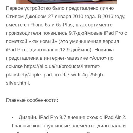
Первое устройство было представлено лично
Стивом Джобсом 27 января 2010 года. В 2016 году,
вместе с iPhone 6s и 6s Plus, в ассортименте
производителя появились 9,7-дюймовые iPad Pro с
пометкой «как новый» (это уменьшенная версия
iPad Pro с диагональю 12.9 дюймов). Новинка
представлена в интернет-магазине «Алло» по
ссылке https://allo.ua/ru/products/internet-
planshety/apple-ipad-pro-9-7-wi-fi-4g-256gb-
silver.html.
Главные особенности:
Дизайн. iPad Pro 9.7 внешне схож с iPad Air 2.
Главные конструктивные элементы, диагональ и