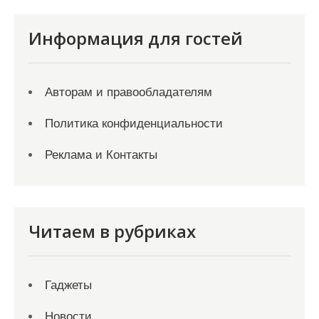
Информация для гостей
Авторам и правообладателям
Политика конфиденциальности
Реклама и Контакты
Читаем в рубриках
Гаджеты
Новости