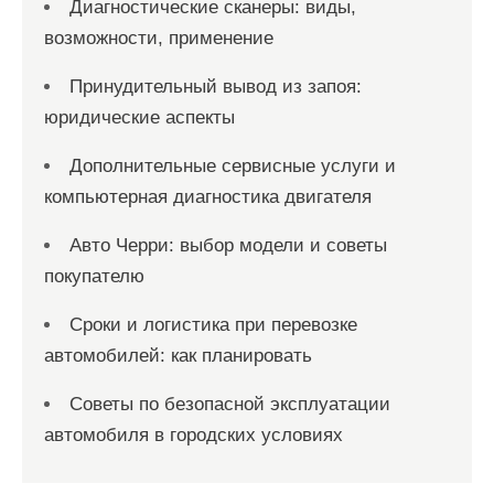
Диагностические сканеры: виды,
возможности, применение
Принудительный вывод из запоя:
юридические аспекты
Дополнительные сервисные услуги и
компьютерная диагностика двигателя
Авто Черри: выбор модели и советы
покупателю
Сроки и логистика при перевозке
автомобилей: как планировать
Советы по безопасной эксплуатации
автомобиля в городских условиях