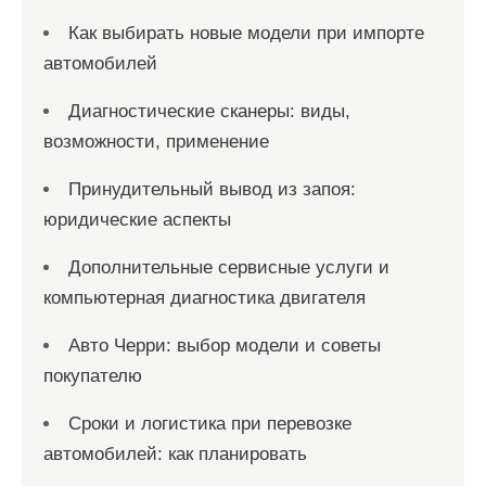
Как выбирать новые модели при импорте
автомобилей
Диагностические сканеры: виды,
возможности, применение
Принудительный вывод из запоя:
юридические аспекты
Дополнительные сервисные услуги и
компьютерная диагностика двигателя
Авто Черри: выбор модели и советы
покупателю
Сроки и логистика при перевозке
автомобилей: как планировать