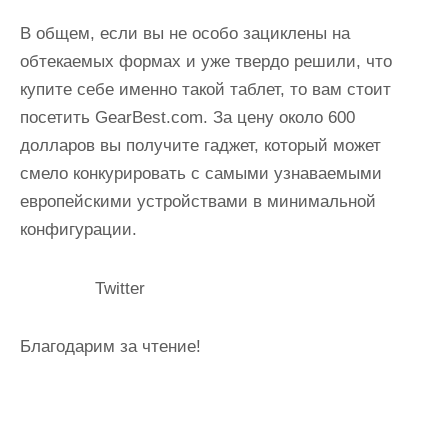
В общем, если вы не особо зациклены на
обтекаемых формах и уже твердо решили, что
купите себе именно такой таблет, то вам стоит
посетить GearBest.com. За цену около 600
долларов вы получите гаджет, который может
смело конкурировать с самыми узнаваемыми
европейскими устройствами в минимальной
конфигурации.
Twitter
Благодарим за чтение!