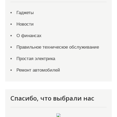
Гаджеты
Новости
О финансах
Правильное техническое обслуживание
Простая электрика
Ремонт автомобилей
Спасибо, что выбрали нас