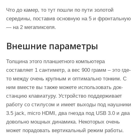
Что до камер, то тут пошли по пути золотой
середины, поставив основную на 5 и фронтальную
— на 2 мегапикселя.
Внешние параметры
Толщина этого планшетного компьютера
составляет 1 сантиметр, а вес 900 грамм – это где-
то между очень крупным и оптимально тонким. С
ним вместе вы также можете использовать док-
станцию клавиатуру. Устройство поддерживает
работу со стилусом и имеет выходы под наушники
3.5 jack, micro HDMI, два гнезда под USB 3.0 и два
довольно мощных динамика. Некоторых очень
может порадовать вертикальный режим работы.