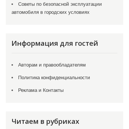
Советы по безопасной эксплуатации
автомобиля в городских условиях
Информация для гостей
Авторам и правообладателям
Политика конфиденциальности
Реклама и Контакты
Читаем в рубриках