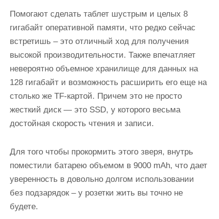
Помогают сделать таблет шустрым и целых 8
гигабайт оперативной памяти, что редко сейчас
встретишь – это отличный ход для получения
высокой производительности. Также впечатляет
невероятно объемное хранилище для данных на
128 гигабайт и возможность расширить его еще на
столько же TF-картой. Причем это не просто
жесткий диск — это SSD, у которого весьма
достойная скорость чтения и записи.
Для того чтобы прокормить этого зверя, внутрь
поместили батарею объемом в 9000 mAh, что дает
уверенность в довольно долгом использовании
без подзарядок – у розетки жить вы точно не
будете.