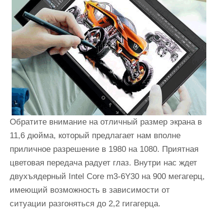
Обратите внимание на отличный размер экрана в
11,6 дюйма, который предлагает нам вполне
приличное разрешение в 1980 на 1080. Приятная
цветовая передача радует глаз. Внутри нас ждет
двухъядерный Intel Core m3-6Y30 на 900 мегагерц,
имеющий возможность в зависимости от
ситуации разгоняться до 2,2 гигагерца.